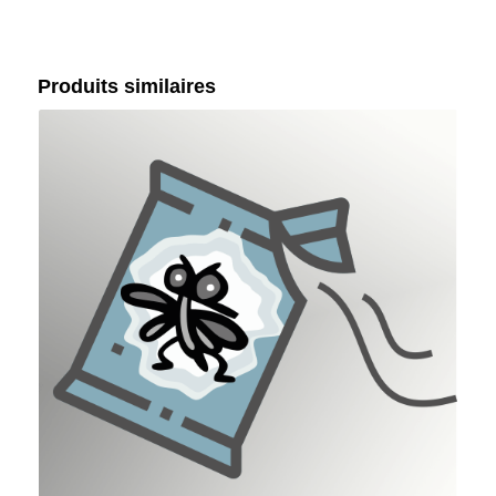
Produits similaires