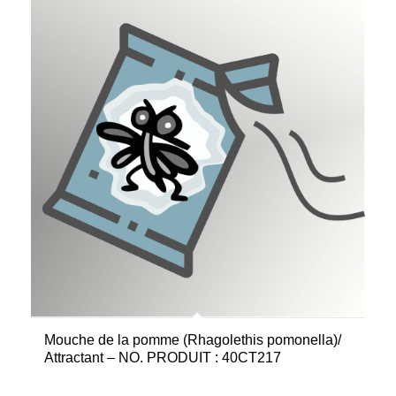
Mouche de la pomme (Rhagolethis pomonella)/
Attractant – NO. PRODUIT : 40CT217