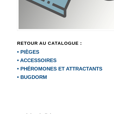
RETOUR AU CATALOGUE :
• PIÈGES
• ACCESSOIRES
• PHÉROMONES ET ATTRACTANTS
• BUGDORM