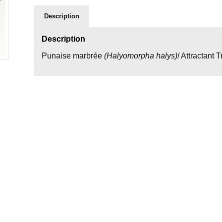
Description
Description
Punaise marbrée
(Halyomorpha halys)
/ Attractant 