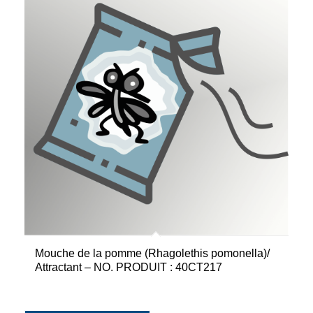
Mouche de la pomme (Rhagolethis pomonella)/
Attractant – NO. PRODUIT : 40CT217