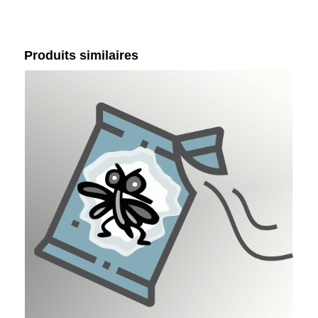
Produits similaires