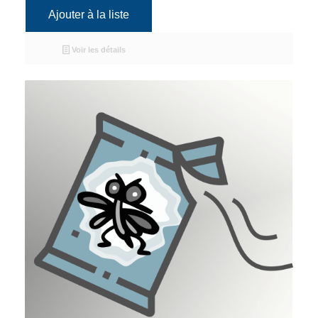
Ajouter à la liste
Voir les détails