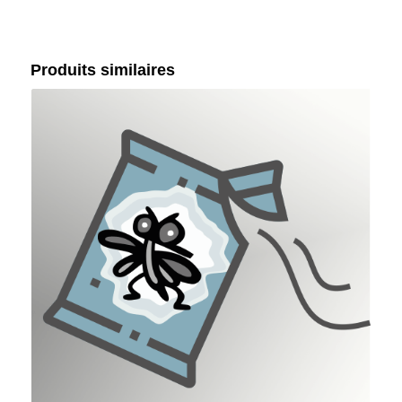
Produits similaires