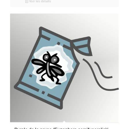
Voir les détails