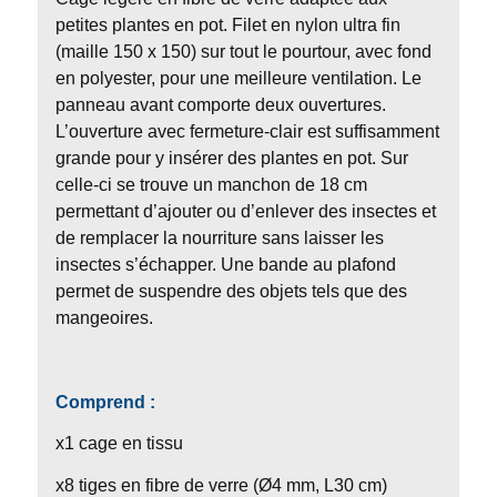
petites plantes en pot. Filet en nylon ultra fin
(maille 150 x 150) sur tout le pourtour, avec fond
en polyester, pour une meilleure ventilation. Le
panneau avant comporte deux ouvertures.
L’ouverture avec fermeture-clair est suffisamment
grande pour y insérer des plantes en pot. Sur
celle-ci se trouve un manchon de 18 cm
permettant d’ajouter ou d’enlever des insectes et
de remplacer la nourriture sans laisser les
insectes s’échapper. Une bande au plafond
permet de suspendre des objets tels que des
mangeoires.
Comprend :
x1 cage en tissu
x8 tiges en fibre de verre (Ø4 mm, L30 cm)