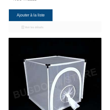
Ajouter à la liste
Voir les détails