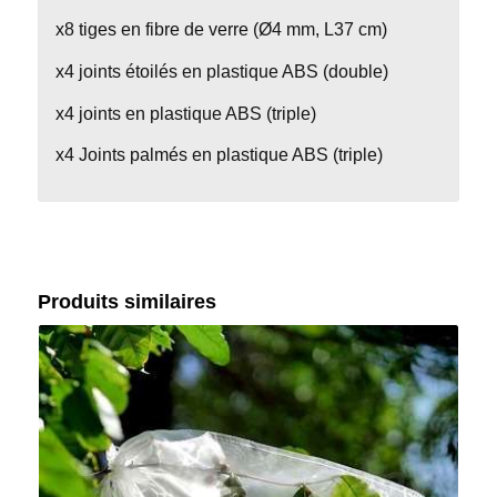
x8 tiges en fibre de verre (Ø4 mm, L37 cm)
x4 joints étoilés en plastique ABS (double)
x4 joints en plastique ABS (triple)
x4 Joints palmés en plastique ABS (triple)
Produits similaires