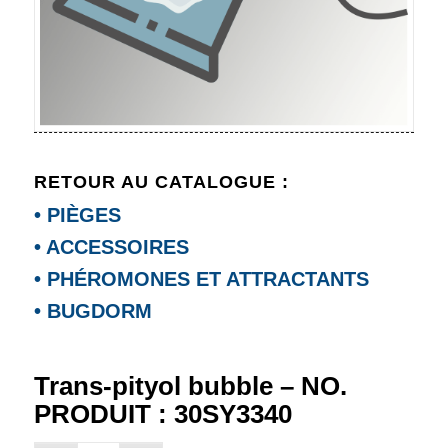
RETOUR AU CATALOGUE :
• PIÈGES
• ACCESSOIRES
• PHÉROMONES ET ATTRACTANTS
• BUGDORM
Trans-pityol bubble – NO.
PRODUIT : 30SY3340