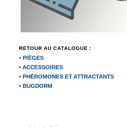
RETOUR AU CATALOGUE :
• PIÈGES
• ACCESSOIRES
• PHÉROMONES ET ATTRACTANTS
• BUGDORM