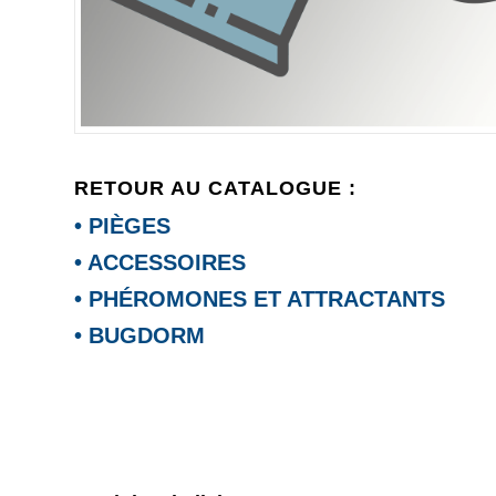
RETOUR AU CATALOGUE :
• PIÈGES
• ACCESSOIRES
• PHÉROMONES ET ATTRACTANTS
• BUGDORM