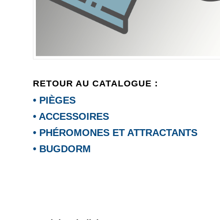
RETOUR AU CATALOGUE :
• PIÈGES
• ACCESSOIRES
• PHÉROMONES ET ATTRACTANTS
• BUGDORM