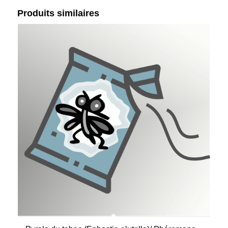
Produits similaires