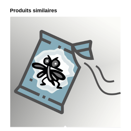
Produits similaires