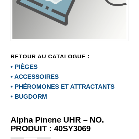
RETOUR AU CATALOGUE :
• PIÈGES
• ACCESSOIRES
• PHÉROMONES ET ATTRACTANTS
• BUGDORM
Alpha Pinene UHR – NO.
PRODUIT : 40SY3069