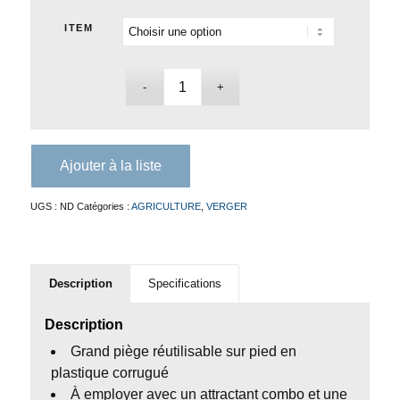
ITEM
Ajouter à la liste
UGS :
ND
Catégories :
AGRICULTURE
,
VERGER
Description
Specifications
Description
Grand piège réutilisable sur pied en
plastique corrugué
À employer avec un attractant combo et une