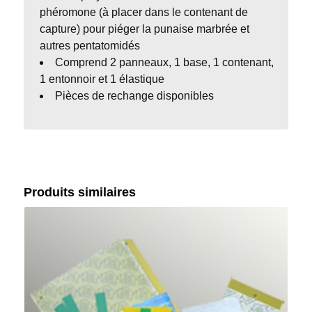
phéromone (à placer dans le contenant de
capture) pour piéger la punaise marbrée et
autres pentatomidés
Comprend 2 panneaux, 1 base, 1 contenant,
1 entonnoir et 1 élastique
Pièces de rechange disponibles
Produits similaires