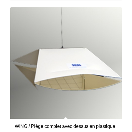
WING / Piège complet avec dessus en plastique