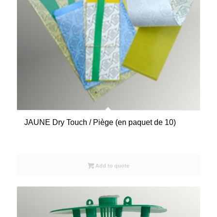
JAUNE Dry Touch / Piège (en paquet de 10)
Add to quote