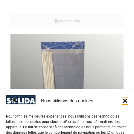
Add to quote
Nous utilisons des cookies
Pour offrir les meilleures expériences, nous utilisons des technologies
telles que les cookies pour stocker et/ou accéder aux informations des
appareils. Le fait de consentir à ces technologies nous permettra de traiter
des données telles que le comportement de navigation ou les ID uniques